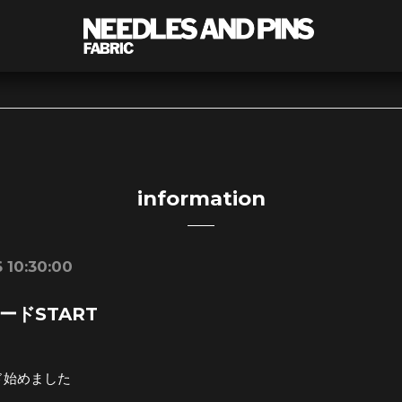
information
 10:30:00
ードSTART
ド始めました