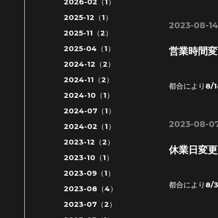
2026-02（1）
2025-12（1）
2023-08-14
2025-11（2）
2025-04（1）
営業時間変
2024-12（2）
2024-11（2）
都合により8/
2024-10（1）
2024-07（1）
2023-08-07
2024-02（1）
2023-12（2）
休業日変更
2023-10（1）
2023-09（1）
都合により8/3
2023-08（4）
2023-07（2）