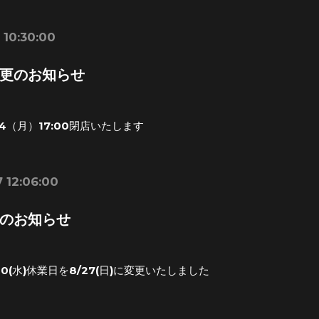
 10:30:00
更のお知らせ
14（月）17:00閉店いたします
 12:06:00
のお知らせ
0(水)休業日を8/27(日)に変更いたしました